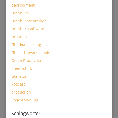
development
Drehbuch
Drehbuchschreiben
Drehbuchsoftware
Drohnen
Filmfinanzierung
Filmrechteverzeichnis
Green Production
Ideenschutz
Literatur
Podcast
production
Projektplanung
Schlagwörter