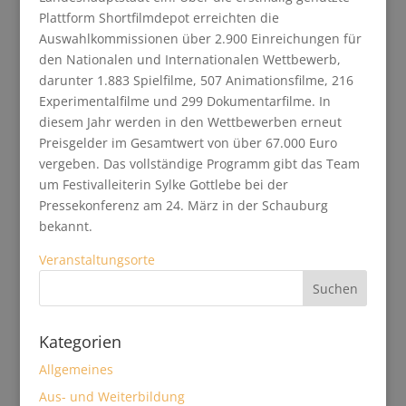
Plattform Shortfilmdepot erreichten die
Auswahlkommissionen über 2.900 Einreichungen für
den Nationalen und Internationalen Wettbewerb,
darunter 1.883 Spielfilme, 507 Animationsfilme, 216
Experimentalfilme und 299 Dokumentarfilme. In
diesem Jahr werden in den Wettbewerben erneut
Preisgelder im Gesamtwert von über 67.000 Euro
vergeben. Das vollständige Programm gibt das Team
um Festivalleiterin Sylke Gottlebe bei der
Pressekonferenz am 24. März in der Schauburg
bekannt.
Veranstaltungsorte
Kategorien
Allgemeines
Aus- und Weiterbildung