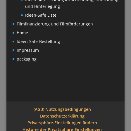
und Hinterlegung
Ideen-Safe Liste
Filmfinanzierung und Filmförderungen
Home
Ideen-Safe-Bestellung
Impressum
packaging
(AGB) Nutzungsbedingungen
Datenschutzerklärung
Privatsphäre-Einstellungen ändern
Historie der Privatsphäre-Einstellungen