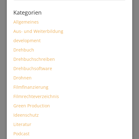
Kategorien
Allgemeines
Aus- und Weiterbildung
development
Drehbuch
Drehbuchschreiben
Drehbuchsoftware
Drohnen
Filmfinanzierung
Filmrechteverzeichnis
Green Production
Ideenschutz
Literatur
Podcast