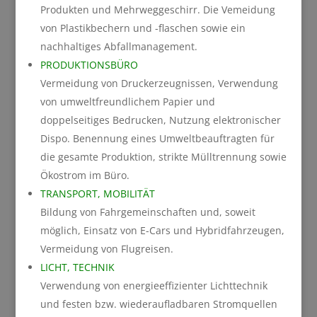
Produkten und Mehrweggeschirr. Die Vemeidung
von Plastikbechern und -flaschen sowie ein
nachhaltiges Abfallmanagement.
PRODUKTIONSBÜRO
Vermeidung von Druckerzeugnissen, Verwendung
von umweltfreundlichem Papier und
doppelseitiges Bedrucken, Nutzung elektronischer
Dispo. Benennung eines Umweltbeauftragten für
die gesamte Produktion, strikte Mülltrennung sowie
Ökostrom im Büro.
TRANSPORT, MOBILITÄT
Bildung von Fahrgemeinschaften und, soweit
möglich, Einsatz von E-Cars und Hybridfahrzeugen,
Vermeidung von Flugreisen.
LICHT, TECHNIK
Verwendung von energieeffizienter Lichttechnik
und festen bzw. wiederaufladbaren Stromquellen