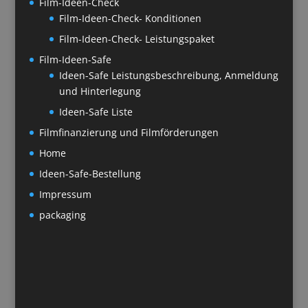
Film-Ideen-Check
Film-Ideen-Check- Konditionen
Film-Ideen-Check- Leistungspaket
Film-Ideen-Safe
Ideen-Safe Leistungsbeschreibung, Anmeldung
und Hinterlegung
Ideen-Safe Liste
Filmfinanzierung und Filmförderungen
Home
Ideen-Safe-Bestellung
Impressum
packaging