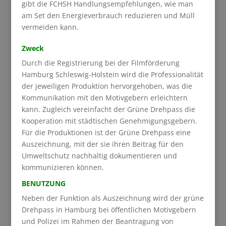
gibt die FCHSH Handlungsempfehlungen, wie man
am Set den Energieverbrauch reduzieren und Müll
vermeiden kann.
Zweck
Durch die Registrierung bei der Filmförderung
Hamburg Schleswig-Holstein wird die Professionalität
der jeweiligen Produktion hervorgehoben, was die
Kommunikation mit den Motivgebern erleichtern
kann. Zugleich vereinfacht der Grüne Drehpass die
Kooperation mit städtischen Genehmigungsgebern.
Für die Produktionen ist der Grüne Drehpass eine
Auszeichnung, mit der sie ihren Beitrag für den
Umweltschutz nachhaltig dokumentieren und
kommunizieren können.
BENUTZUNG
Neben der Funktion als Auszeichnung wird der grüne
Drehpass in Hamburg bei öffentlichen Motivgebern
und Polizei im Rahmen der Beantragung von