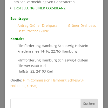
am Set, Vermeidung von Generatoren.
ERSTELLUNG EINER CO2-BILANZ
Beantragen
Antrag Grüner Drehpass
Grüner Drehpass
Best Practice Guide
Kontakt
Filmförderung Hamburg Schleswig-Holstein
Friedensallee 14-16, 22765 Hamburg
Filmförderung Hamburg Schleswig-Holstein
Filmwerkstatt Kiel
Haßstr. 22, 24103 Kiel
Quelle:
Film Commission Hamburg Schleswig-
Holstein (FCHSH)