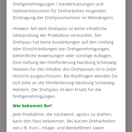
Drehgenehmigungen / Sondernutzungen und
Halteverbotszonen für Dreharbeiten eingesetzt
(Eintragung der Drehpassnummer im Motivbogen).
Hinweis: Mit dem Drehpass ist keine inhaltliche
Überprüfung der Produktion verbunden. Der
Drehpass hat keine Auswirkungen auf den Umfang
oder Einschränkungen von Drehgenehmigungen,
behördliche Anweisungen oder sonstige Auflagen.
Eine Haftung der Filmförderung Hamburg Schleswig-
Holstein für den Inhaber des Drehpasses ist in jeder
Hinsicht ausgeschlossen. Bei Rückfragen wenden Sie
sich bitte an die Filmförderung Hamburg Schleswig-
Holstein. Der Drehpass ist kein Ersatz für die
Drehgenehmigungen.
Wer bekommt ihn?
Jede Produktion, die nachweist, »grün« zu drehen,
kann den Pass bekommen. Bei kurzen Dreharbeiten
von z.B. Kurz-, Image- und Werbefilmen sowie