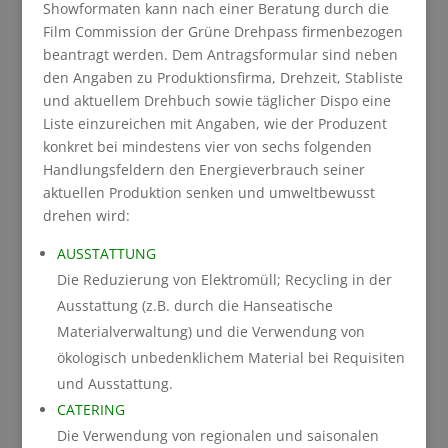
Showformaten kann nach einer Beratung durch die
Film Commission der Grüne Drehpass firmenbezogen
beantragt werden. Dem Antragsformular sind neben
den Angaben zu Produktionsfirma, Drehzeit, Stabliste
und aktuellem Drehbuch sowie täglicher Dispo eine
Liste einzureichen mit Angaben, wie der Produzent
konkret bei mindestens vier von sechs folgenden
Handlungsfeldern den Energieverbrauch seiner
aktuellen Produktion senken und umweltbewusst
drehen wird:
AUSSTATTUNG
Die Reduzierung von Elektromüll; Recycling in der
Ausstattung (z.B. durch die Hanseatische
Materialverwaltung) und die Verwendung von
ökologisch unbedenklichem Material bei Requisiten
und Ausstattung.
CATERING
Die Verwendung von regionalen und saisonalen